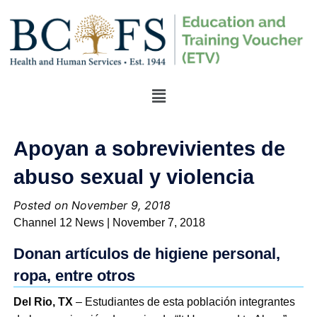
Apoyan a sobrevivientes de
abuso sexual y violencia
Posted on November 9, 2018
Channel 12 News | November 7, 2018
Donan artículos de higiene personal,
ropa, entre otros
Del Rio, TX
– Estudiantes de esta población integrantes