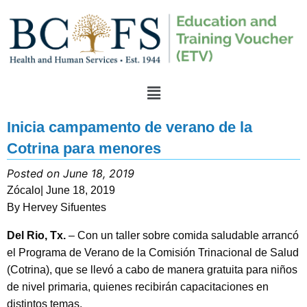
Inicia campamento de verano de la
Cotrina para menores
Posted on June 18, 2019
Zócalo| June 18, 2019
By Hervey Sifuentes
Del Rio, Tx.
– Con un taller sobre comida saludable arrancó
el Programa de Verano de la Comisión Trinacional de Salud
(Cotrina), que se llevó a cabo de manera gratuita para niños
de nivel primaria, quienes recibirán capacitaciones en
distintos temas.