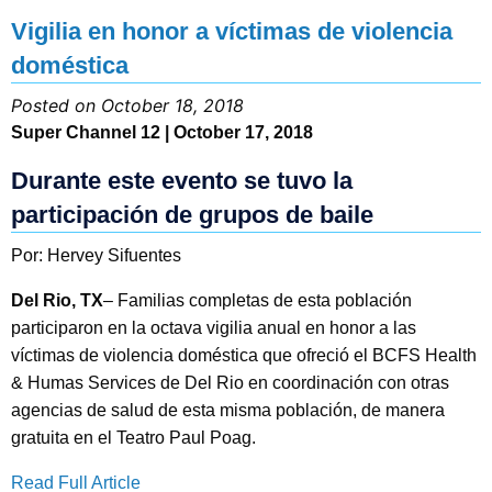
Vigilia en honor a víctimas de violencia
doméstica
Posted on October 18, 2018
Super Channel 12 | October 17, 2018
Durante este evento se tuvo la
participación de grupos de baile
Por: Hervey Sifuentes
Del Rio, TX
– Familias completas de esta población
participaron en la octava vigilia anual en honor a las
víctimas de violencia doméstica que ofreció el BCFS Health
& Humas Services de Del Rio en coordinación con otras
agencias de salud de esta misma población, de manera
gratuita en el Teatro Paul Poag.
Read Full Article