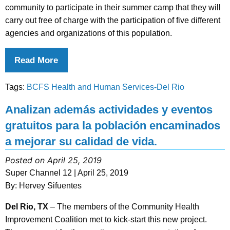
community to participate in their summer camp that they will
carry out free of charge with the participation of five different
agencies and organizations of this population.
Read More
Tags:
BCFS Health and Human Services-Del Rio
Analizan además actividades y eventos
gratuitos para la población encaminados
a mejorar su calidad de vida.
Posted on April 25, 2019
Super Channel 12 | April 25, 2019
By: Hervey Sifuentes
Del Rio, TX
– The members of the Community Health
Improvement Coalition met to kick-start this new project.