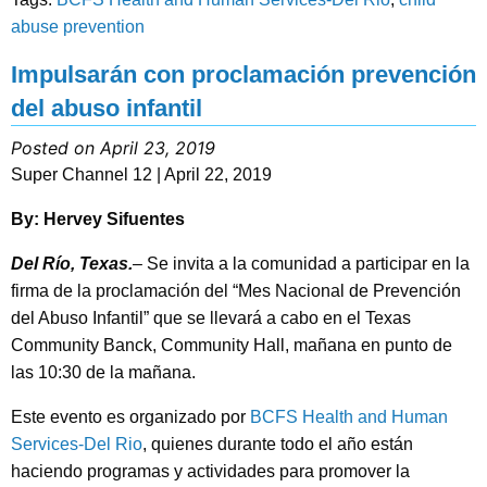
abuse prevention
Impulsarán con proclamación prevención
del abuso infantil
Posted on April 23, 2019
Super Channel 12 | April 22, 2019
By: Hervey Sifuentes
Del Río, Texas.
–
Se invita a la comunidad a participar en la
firma de la proclamación del “Mes Nacional de Prevención
del Abuso Infantil” que se llevará a cabo en el Texas
Community Banck, Community Hall, mañana en punto de
las 10:30 de la mañana.
Este evento es organizado por
BCFS Health and Human
Services-Del Rio
, quienes durante todo el año están
haciendo programas y actividades para promover la