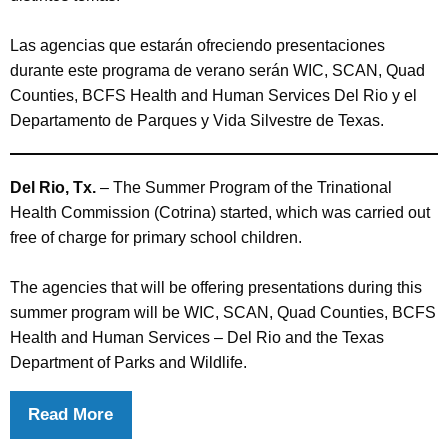
Las agencias que estarán ofreciendo presentaciones
durante este programa de verano serán WIC, SCAN, Quad
Counties, BCFS Health and Human Services Del Rio y el
Departamento de Parques y Vida Silvestre de Texas.
Del Rio, Tx.
– The Summer Program of the Trinational
Health Commission (Cotrina) started, which was carried out
free of charge for primary school children.
The agencies that will be offering presentations during this
summer program will be WIC, SCAN, Quad Counties, BCFS
Health and Human Services – Del Rio and the Texas
Department of Parks and Wildlife.
Read More