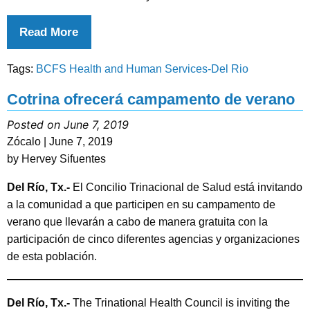
Read More
Tags:
BCFS Health and Human Services-Del Rio
Cotrina ofrecerá campamento de verano
Posted on June 7, 2019
Zócalo | June 7, 2019
by Hervey Sifuentes
Del Río, Tx.-
El Concilio Trinacional de Salud está invitando
a la comunidad a que participen en su campamento de
verano que llevarán a cabo de manera gratuita con la
participación de cinco diferentes agencias y organizaciones
de esta población.
Del Río, Tx.-
The Trinational Health Council is inviting the