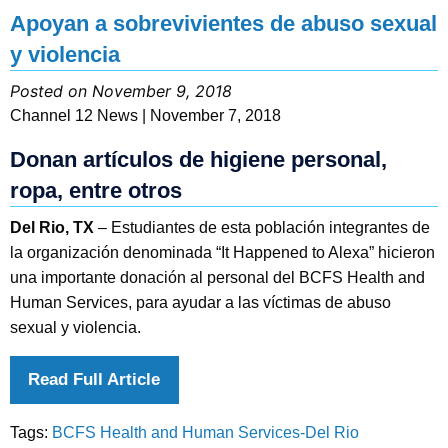
Apoyan a sobrevivientes de abuso sexual
y violencia
Posted on November 9, 2018
Channel 12 News | November 7, 2018
Donan artículos de higiene personal,
ropa, entre otros
Del Rio, TX
– Estudiantes de esta población integrantes de
la organización denominada “It Happened to Alexa” hicieron
una importante donación al personal del BCFS Health and
Human Services, para ayudar a las víctimas de abuso
sexual y violencia.
Read Full Article
Tags:
BCFS Health and Human Services-Del Rio