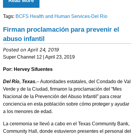
Read More
Tags:
BCFS Health and Human Services-Del Rio
Firman proclamación para prevenir el
abuso infantil
Posted on April 24, 2019
Super Channel 12 | April 23, 2019
Por: Hervey Sifuentes
Del Río, Texas.
–
Autoridades estatales, del Condado de Val
Verde y de la Ciudad, firmaron la proclamación del “Mes
Nacional de la Prevención del Abuso Infantil” para crear
conciencia en esta población sobre cómo proteger y ayudar
a los menores de edad.
La ceremonia se llevó a cabo en el Texas Community Bank,
Community Hall, donde estuvieron presentes el personal del