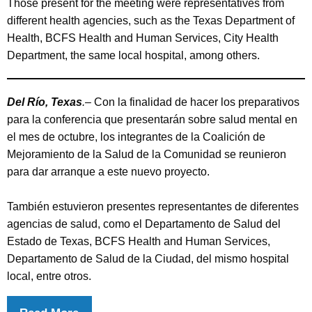
Those present for the meeting were representatives from
different health agencies, such as the Texas Department of
Health, BCFS Health and Human Services, City Health
Department, the same local hospital, among others.
Del Río, Texas
.
– Con la finalidad de hacer los preparativos
para la conferencia que presentarán sobre salud mental en
el mes de octubre, los integrantes de la Coalición de
Mejoramiento de la Salud de la Comunidad se reunieron
para dar arranque a este nuevo proyecto.
También estuvieron presentes representantes de diferentes
agencias de salud, como el Departamento de Salud del
Estado de Texas, BCFS Health and Human Services,
Departamento de Salud de la Ciudad, del mismo hospital
local, entre otros.