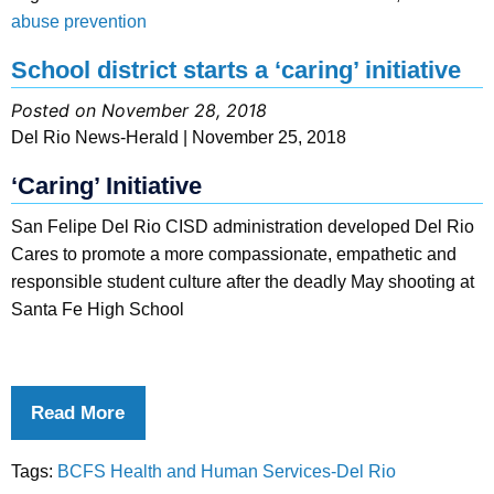
abuse prevention
School district starts a ‘caring’ initiative
Posted on November 28, 2018
Del Rio News-Herald | November 25, 2018
‘Caring’ Initiative
San Felipe Del Rio CISD administration developed Del Rio
Cares to promote a more compassionate, empathetic and
responsible student culture after the deadly May shooting at
Santa Fe High School
Read More
Tags:
BCFS Health and Human Services-Del Rio