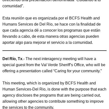
comunidad”.
Esta reunión que es organizada por el BCFS Health and
Humans Services de Del Rio, se hace con la finalidad de
que cada agencia dé a conocer los programas que están
llevando a cabo, de esta manera otras agencias pueden
aportar algo para mejorar el servicio a la comunidad.
Del Río, Tx
.- The next interagency meeting will have a
special guest from the Val Verde Sheriff’s Office, who will be
offering a presentation called “Caring for your community.”
This meeting, which is organized by BCFS Health and
Human Services-Del Rio, is done with the purpose that each
agency discloses the programs that are being carried out,
allowing other agencies to contribute something to improve
the services to the community.