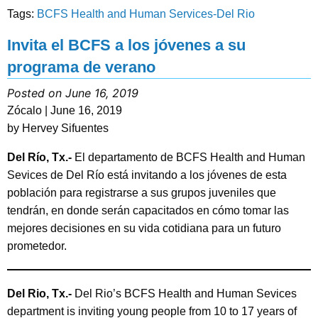
Tags:
BCFS Health and Human Services-Del Rio
Invita el BCFS a los jóvenes a su
programa de verano
Posted on June 16, 2019
Zócalo | June 16, 2019
by Hervey Sifuentes
Del Río, Tx.-
El departamento de BCFS Health and Human
Sevices de Del Río está invitando a los jóvenes de esta
población para registrarse a sus grupos juveniles que
tendrán, en donde serán capacitados en cómo tomar las
mejores decisiones en su vida cotidiana para un futuro
prometedor.
Del Rio, Tx.-
Del Rio’s BCFS Health and Human Sevices
department is inviting young people from 10 to 17 years of