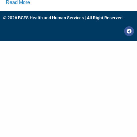
Read More
© 2026 BCFS Health and Human Services | All Right Reserved.