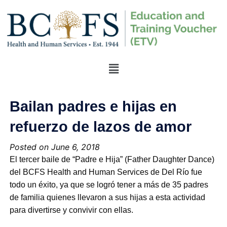
Bailan padres e hijas en
refuerzo de lazos de amor
Posted on June 6, 2018
El tercer baile de “Padre e Hija” (Father Daughter Dance)
del BCFS Health and Human Services de Del Río fue
todo un éxito, ya que se logró tener a más de 35 padres
de familia quienes llevaron a sus hijas a esta actividad
para divertirse y convivir con ellas.