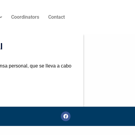
Coordinators
Contact
l
ensa personal, que se lleva a cabo