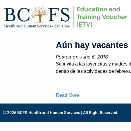
Aún hay vacantes p
Posted on June 6, 2018
Se invita a las jovencitas y madres 
dentro de las actividades de febrer
Read More
© 2026 BCFS Health and Human Services | All Right Reserved.